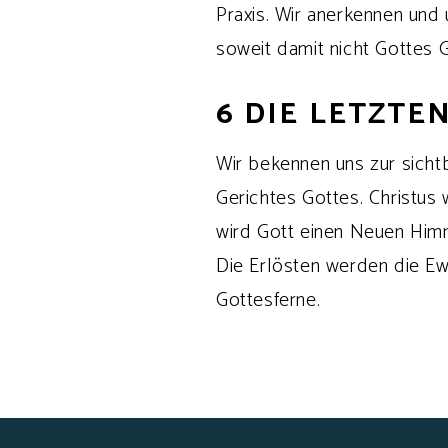
Praxis. Wir anerkennen und 
soweit damit nicht Gottes 
6 DIE LETZTE
Wir bekennen uns zur sichtb
Gerichtes Gottes. Christus 
wird Gott einen Neuen Himm
Die Erlösten werden die Ew
Gottesferne.