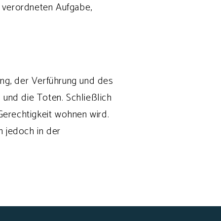
tt verordneten Aufgabe,
ung, der Verführung und des
 und die Toten. Schließlich
Gerechtigkeit wohnen wird.
n jedoch in der